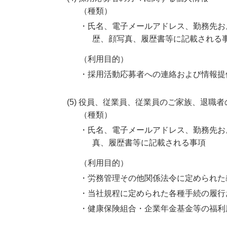
（種類）
・氏名、電子メールアドレス、勤務先お
歴、顔写真、履歴書等に記載される
（利用目的）
・採用活動応募者への連絡および情報提
(5) 役員、従業員、従業員のご家族、退職
（種類）
・氏名、電子メールアドレス、勤務先お
真、履歴書等に記載される事項
（利用目的）
・労務管理その他関係法令に定められた
・当社規程に定められた各種手続の履行
・健康保険組合・企業年金基金等の福利