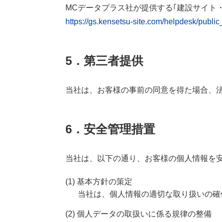
MCデータプラス社が提供する｢建設サイト
https://gs.kensetsu-site.com/helpdesk/public_
5．第三者提供
当社は、お客様の事前の同意を得た場合、
6．安全管理措置
当社は、以下の通り、お客様の個人情報を
(1) 基本方針の策定
当社は、個人情報の適切な取り扱いの確
(2) 個人データの取扱いに係る規律の整備