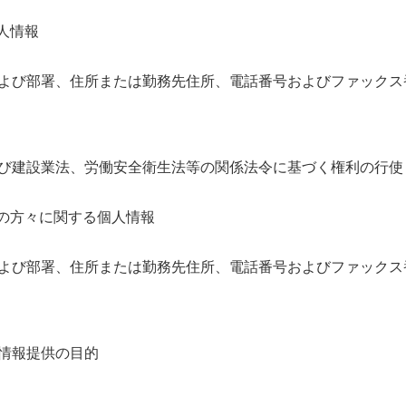
人情報
よび部署、住所または勤務先住所、電話番号およびファックス
び建設業法、労働安全衛生法等の関係法令に基づく権利の行使
者の方々に関する個人情報
よび部署、住所または勤務先住所、電話番号およびファックス
情報提供の目的