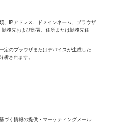
類、IPアドレス、ドメインネーム、ブラウザ
、勤務先および部署、住所または勤務先住
一定のブラウザまたはデバイスが生成した
分析されます。
基づく情報の提供・マーケティングメール