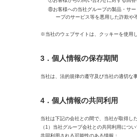
⑦お客様からの問い合わせに対する回答
⑧お客様への当社グループの製品・サー
ープのサービス等を悪用した詐欺や
※当社のウェブサイトは、クッキーを使用
3．個人情報の保存期間
当社は、法的規律の遵守及び当社の適切な
4．個人情報の共同利用
当社は下記の会社との間で、当社が取得し
（1）当社グループ会社との共同利用につい
共同利用される可能性のある情報：