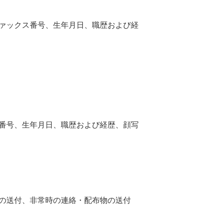
ァックス番号、生年月日、職歴および経
番号、生年月日、職歴および経歴、顔写
の送付、非常時の連絡・配布物の送付