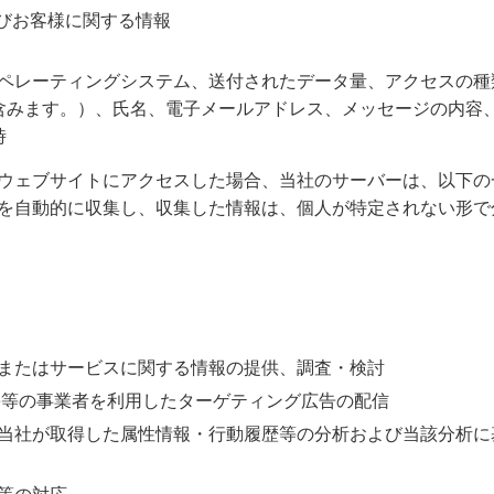
よびお客様に関する情報
ペレーティングシステム、送付されたデータ量、アクセスの種
含みます。）、氏名、電子メールアドレス、メッセージの内容
時
ウェブサイトにアクセスした場合、当社のサーバーは、以下の
を自動的に収集し、収集した情報は、個人が特定されない形で
またはサービスに関する情報の提供、調査・検討
le等の事業者を利用したターゲティング広告の配信
当社が取得した属性情報・行動履歴等の分析および当該分析に