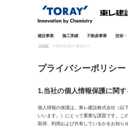
建設事業
施工実績
不動産事業
技術・
HOME
プライバシーポリシー
プライバシーポリシー
1.当社の個人情報保護に関
個人情報の保護は、東レ建設株式会社（以
いいます。）にとって重要な課題です。こ
取得、利用および共有しているかをお知ら