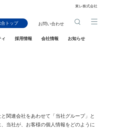
東レ株式会社
総合トップ
お問い合わせ
ティ
採用情報
会社情報
お知らせ
社と関連会社をあわせて「当社グループ」と
は、当社が、お客様の個人情報をどのように