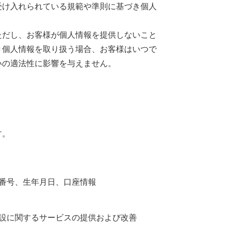
受け入れられている規範や準則に基づき個人
ただし、お客様が個人情報を提供しないこと
き個人情報を取り扱う場合、お客様はいつで
いの適法性に影響を与えません。
す。
番号、生年月日、口座情報
設に関するサービスの提供および改善