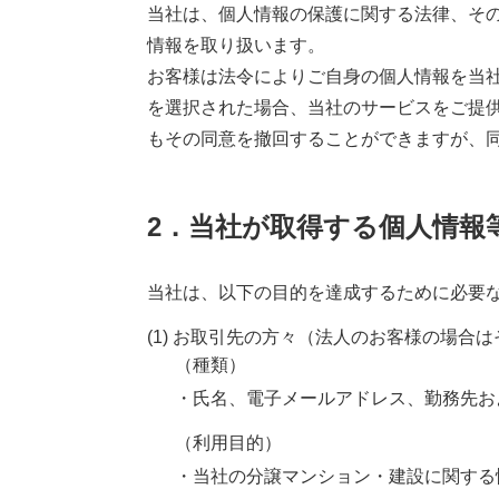
当社は、個人情報の保護に関する法律、そ
情報を取り扱います。
お客様は法令によりご自身の個人情報を当
を選択された場合、当社のサービスをご提
もその同意を撤回することができますが、
2．当社が取得する個人情報
当社は、以下の目的を達成するために必要
(1) お取引先の方々（法人のお客様の場合
（種類）
・氏名、電子メールアドレス、勤務先お
（利用目的）
・当社の分譲マンション・建設に関する