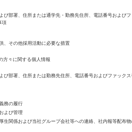
よび部署、住所または通学先・勤務先住所、電話番号およびフ
事項
供、その他採用活動に必要な措置
者の方々に関する個人情報
よび部署、住所または勤務先住所、電話番号およびファックス
義務の履行
および管理
厚生関係および当社グループ会社等への連絡、社内報等配布物