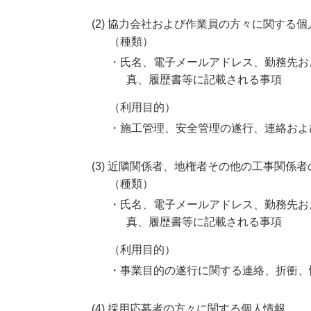
(2) 協力会社および作業員の方々に関する個
（種類）
・氏名、電子メールアドレス、勤務先お
真、履歴書等に記載される事項
（利用目的）
・施工管理、安全管理の遂行、連絡およ
(3) 近隣関係者、地権者その他の工事関係
（種類）
・氏名、電子メールアドレス、勤務先お
真、履歴書等に記載される事項
（利用目的）
・事業目的の遂行に関する連絡、折衝、
(4) 採用応募者の方々に関する個人情報