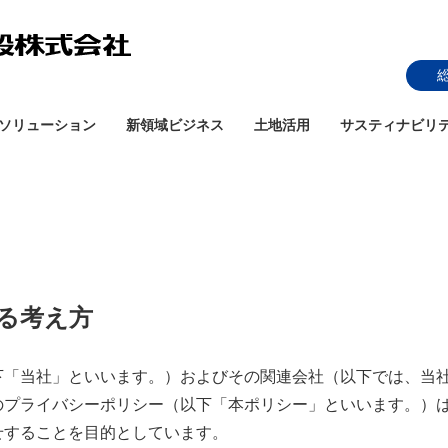
ソリューション
新領域ビジネス
土地活用
サスティナビリ
する考え方
下「当社」といいます。）およびその関連会社（以下では、当
のプライバシーポリシー（以下「本ポリシー」といいます。）
せすることを目的としています。