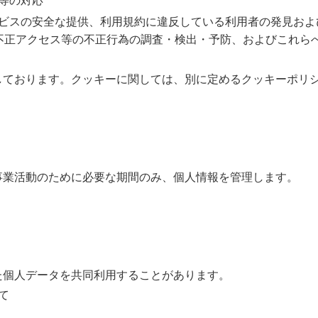
等の対応
ビスの安全な提供、利用規約に違反している利用者の発見およ
不正アクセス等の不正行為の調査・検出・予防、およびこれら
しております。クッキーに関しては、別に定めるクッキーポリ
事業活動のために必要な期間のみ、個人情報を管理します。
た個人データを共同利用することがあります。
て