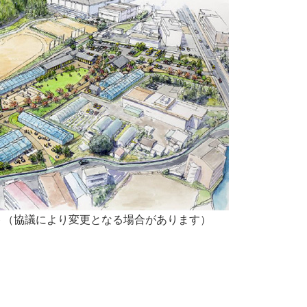
ト（協議により変更となる場合があります）