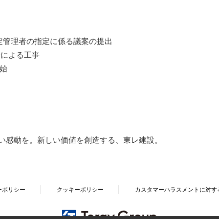
定管理者の指定に係る議案の提出
者による工事
始
い感動を。新しい価値を創造する、東レ建設。
ーポリシー
クッキーポリシー
カスタマーハラスメントに対す