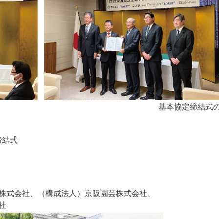
基本協定締結式
締結式
株式会社、（構成法人）京阪園芸株式会社、
社