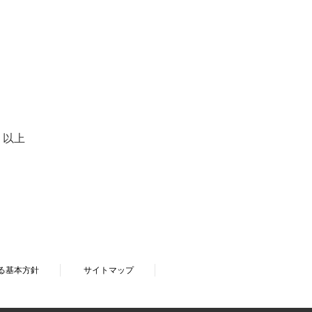
以上
る基本方針
サイトマップ