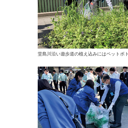
堂島川沿い遊歩道の植え込みにはペットボ