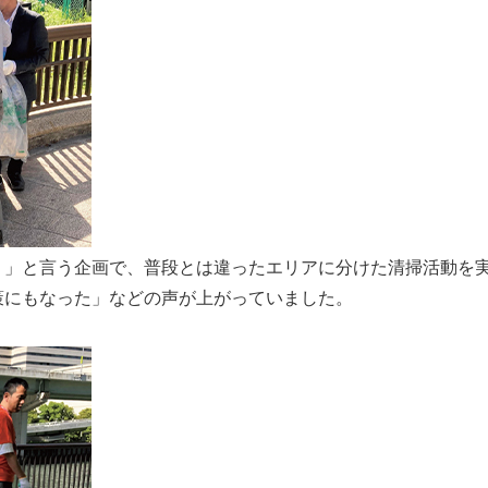
う」と言う企画で、普段とは違ったエリアに分けた清掃活動を
策にもなった」などの声が上がっていました。