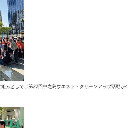
組みとして、第22回中之島ウエスト・クリーンアップ活動が4