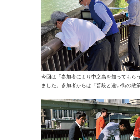
今回は「参加者により中之島を知ってもら
ました。参加者からは「普段と違い街の散