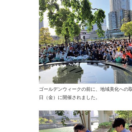
ゴールデンウィークの前に、地域美化への取
日（金）に開催されました。