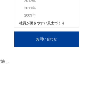
2012年
2011年
2009年
社員が働きやすい風土づくり
お問い合わせ
実施し