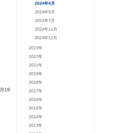
2024年4月
2024年5月
2024年7月
2024年11月
2024年12月
2023年
2022年
2021年
2019年
2018年
月19
2017年
2016年
2015年
2014年
2013年