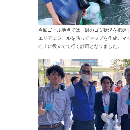
今回ゴール地点では、街のゴミ状況を把握
エリアにシールを貼ってマップを作成。マ
向上に役立てて行く計画となりました。