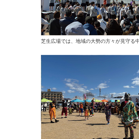
芝生広場では、地域の大勢の方々が見守る