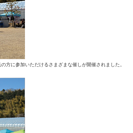
民の方に参加いただけるさまざまな催しが開催されました。