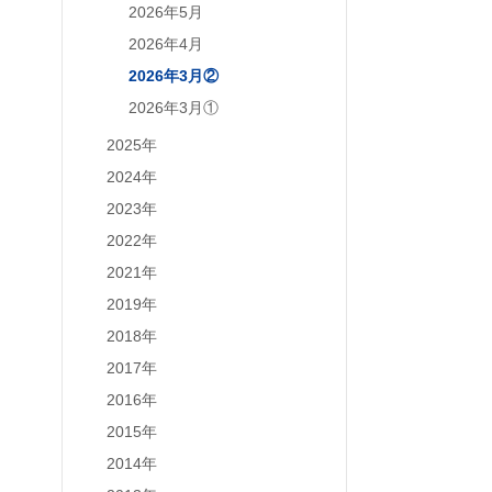
2026年5月
2026年4月
2026年3月②
2026年3月①
2025年
2024年
2023年
2022年
2021年
2019年
2018年
2017年
2016年
2015年
2014年