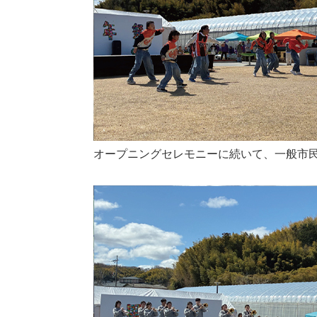
オープニングセレモニーに続いて、一般市