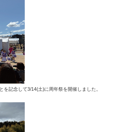
を記念して3/14(土)に周年祭を開催しました。