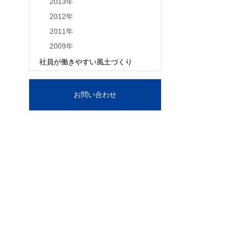
2013年
2012年
2011年
2009年
社員が働きやすい風土づくり
お問い合わせ