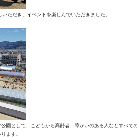
越しいただき、イベントを楽しんでいただきました。
む公園として、こどもから高齢者、障がいのある人などすべて
いります。