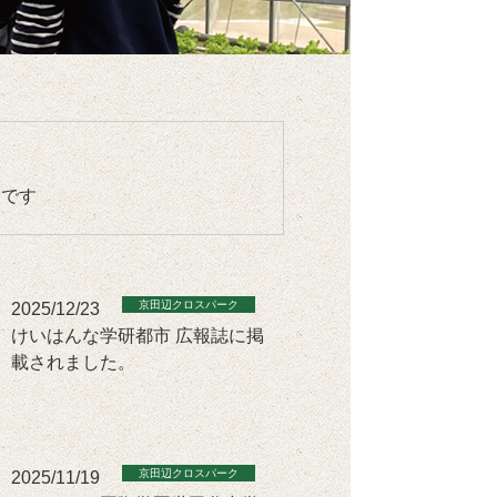
です
2025/12/23
けいはんな学研都市 広報誌に掲
載されました。
2025/11/19