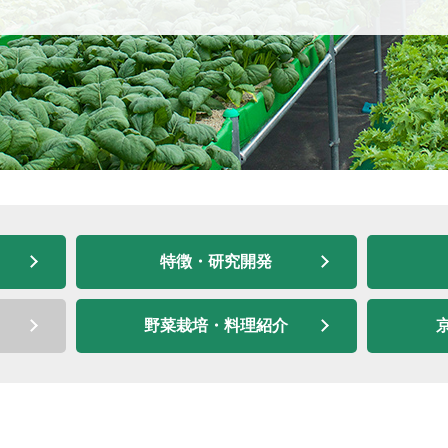
特徴・研究開発
野菜栽培・料理紹介