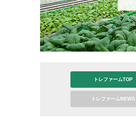
トレファームTOP
トレファームNEWS