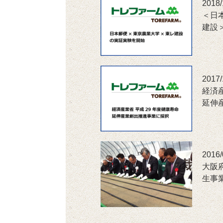
2018/
＜日
建設
2017/
経済
延伸
2016/
大阪
生事