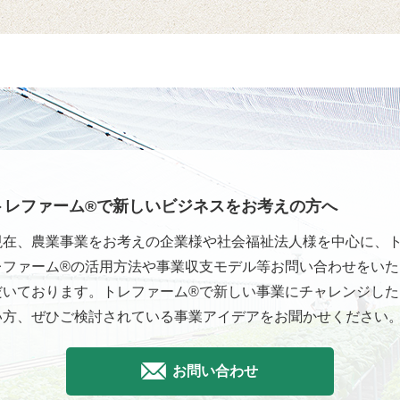
トレファーム®で新しいビジネスをお考えの方へ
現在、農業事業をお考えの企業様や社会福祉法人様を中心に、
レファーム®の活用方法や事業収支モデル等お問い合わせをいた
だいております。トレファーム®で新しい事業にチャレンジした
い方、ぜひご検討されている事業アイデアをお聞かせください
お問い合わせ